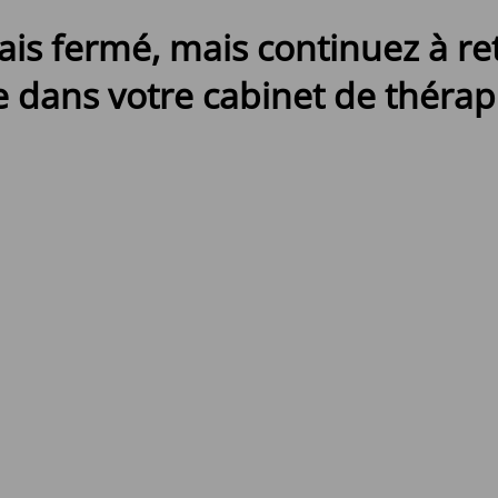
ais fermé, mais continuez à r
 dans votre cabinet de thérapi