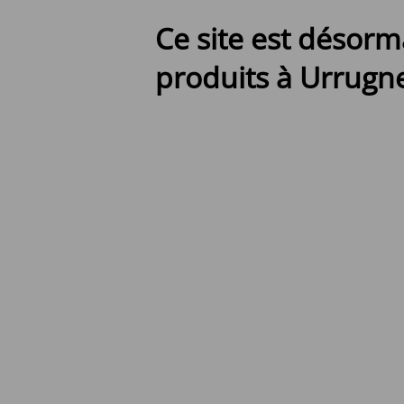
Ce site est désorm
produits à Urrugne