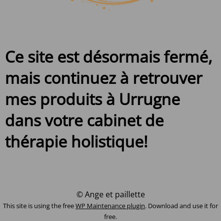
Ce site est désormais fermé,
mais continuez à retrouver
mes produits à Urrugne
dans votre cabinet de
thérapie holistique!
© Ange et paillette
This site is using the free
WP Maintenance plugin
. Download and use it for
free.