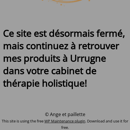
Ce site est désormais fermé,
mais continuez à retrouver
mes produits à Urrugne
dans votre cabinet de
thérapie holistique!
© Ange et paillette
This site is using the free
WP Maintenance plugin
. Download and use it for
free.