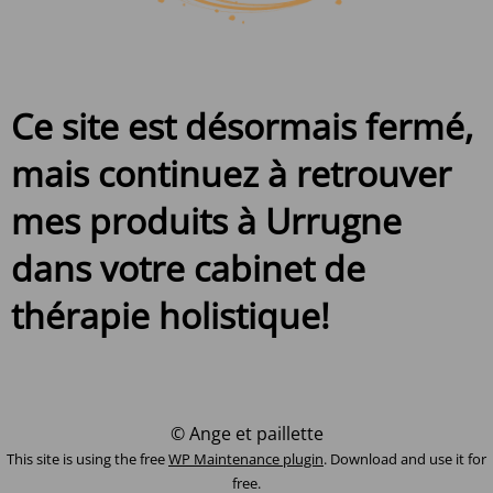
Ce site est désormais fermé,
mais continuez à retrouver
mes produits à Urrugne
dans votre cabinet de
thérapie holistique!
© Ange et paillette
This site is using the free
WP Maintenance plugin
. Download and use it for
free.