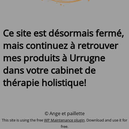
Ce site est désormais fermé,
mais continuez à retrouver
mes produits à Urrugne
dans votre cabinet de
thérapie holistique!
© Ange et paillette
This site is using the free
WP Maintenance plugin
. Download and use it for
free.