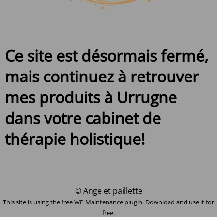
Ce site est désormais fermé,
mais continuez à retrouver
mes produits à Urrugne
dans votre cabinet de
thérapie holistique!
© Ange et paillette
This site is using the free
WP Maintenance plugin
. Download and use it for
free.