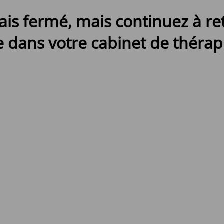
ais fermé, mais continuez à r
 dans votre cabinet de thérapi