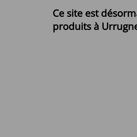
Ce site est désorm
produits à Urrugne