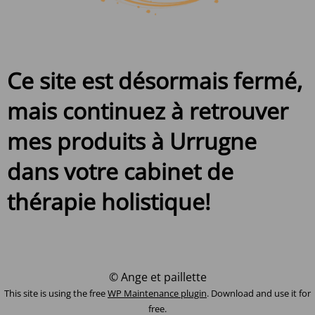
Ce site est désormais fermé,
mais continuez à retrouver
mes produits à Urrugne
dans votre cabinet de
thérapie holistique!
© Ange et paillette
This site is using the free
WP Maintenance plugin
. Download and use it for
free.