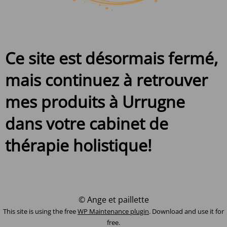
Ce site est désormais fermé,
mais continuez à retrouver
mes produits à Urrugne
dans votre cabinet de
thérapie holistique!
© Ange et paillette
This site is using the free
WP Maintenance plugin
. Download and use it for
free.