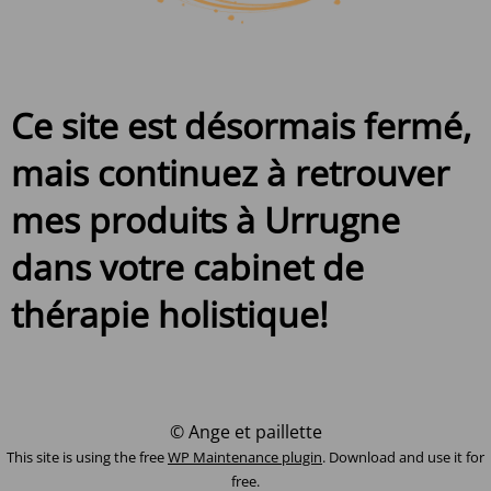
Ce site est désormais fermé,
mais continuez à retrouver
mes produits à Urrugne
dans votre cabinet de
thérapie holistique!
© Ange et paillette
This site is using the free
WP Maintenance plugin
. Download and use it for
free.