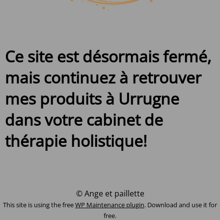
Ce site est désormais fermé,
mais continuez à retrouver
mes produits à Urrugne
dans votre cabinet de
thérapie holistique!
© Ange et paillette
This site is using the free
WP Maintenance plugin
. Download and use it for
free.