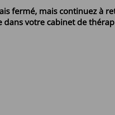
ais fermé, mais continuez à r
 dans votre cabinet de thérapi