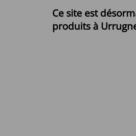
Ce site est désorm
produits à Urrugne