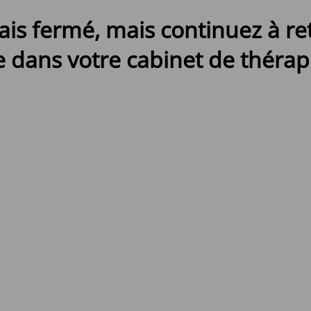
ais fermé, mais continuez à r
 dans votre cabinet de thérapi