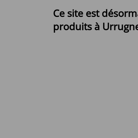
Ce site est désorm
produits à Urrugne