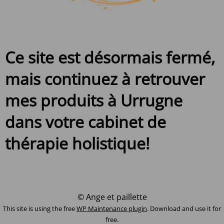
Ce site est désormais fermé,
mais continuez à retrouver
mes produits à Urrugne
dans votre cabinet de
thérapie holistique!
© Ange et paillette
This site is using the free
WP Maintenance plugin
. Download and use it for
free.