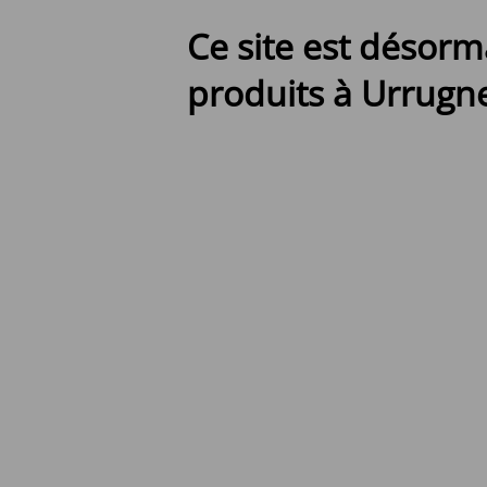
Ce site est désorm
produits à Urrugne