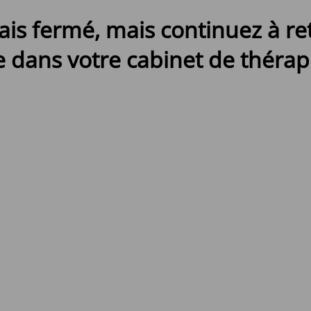
ais fermé, mais continuez à r
 dans votre cabinet de thérapi