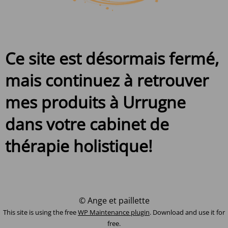
Ce site est désormais fermé,
mais continuez à retrouver
mes produits à Urrugne
dans votre cabinet de
thérapie holistique!
© Ange et paillette
This site is using the free
WP Maintenance plugin
. Download and use it for
free.