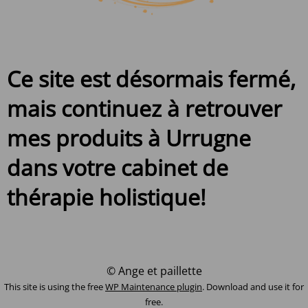
Ce site est désormais fermé,
mais continuez à retrouver
mes produits à Urrugne
dans votre cabinet de
thérapie holistique!
© Ange et paillette
This site is using the free
WP Maintenance plugin
. Download and use it for
free.